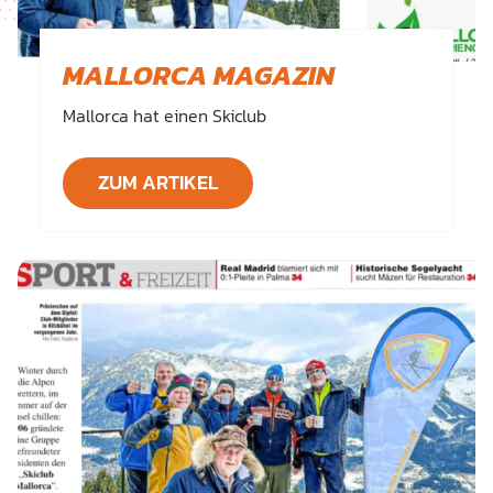
MALLORCA MAGAZIN
Mallorca hat einen Skiclub
ZUM ARTIKEL