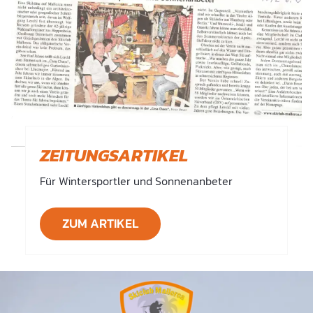
ZEITUNGSARTIKEL
Für Wintersportler und Sonnenanbeter
ZUM ARTIKEL