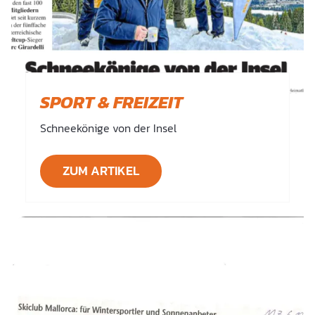
SPORT & FREIZEIT
Schneekönige von der Insel
ZUM ARTIKEL