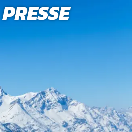
PRESSE